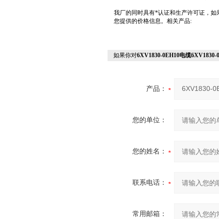
我厂的同时具有*认证和生产许可证，如
您提供的价格信息。
如果你对
6XV1830-0EH10电缆6XV1830
产品：
您的单位：
您的姓名：
联系电话：
常用邮箱：