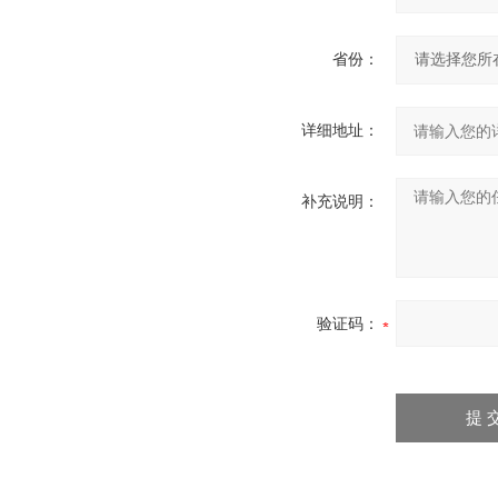
省份：
详细地址：
补充说明：
验证码：