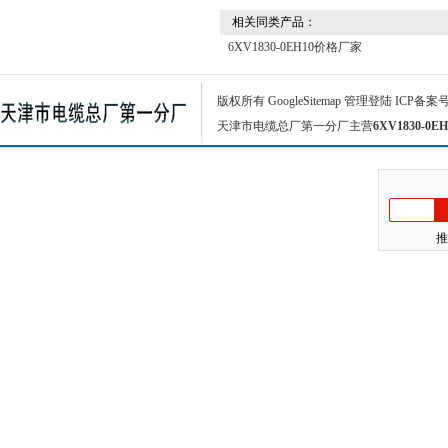
相关同类产品：
6XV1830-0EH10价格厂家
版权所有
GoogleSitemap
管理登陆
ICP备案
天津市电缆总厂第一分厂主营
6XV1830-0EH
推