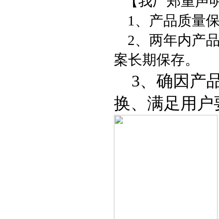
【我厂郑重声
1
、产品质量
2
、两年内产
案长期保存。
3
、确因产
换、满足用户