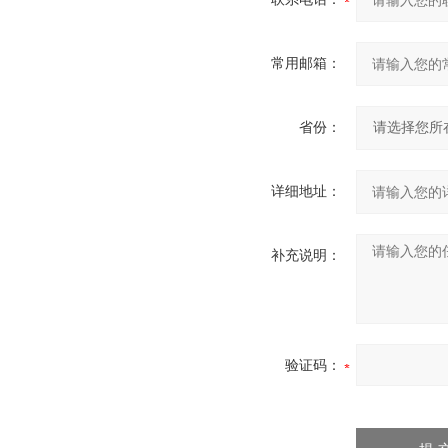
常用邮箱：
省份：
详细地址：
补充说明：
验证码：