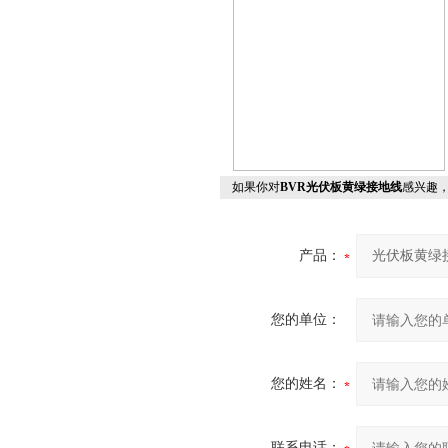
如果你对
BVR光伏板黄绿接地线
感兴趣
产品：
您的单位：
您的姓名：
联系电话：