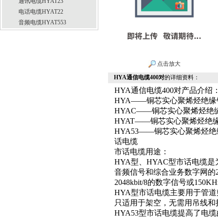
通讯电缆HYAT23
电话电缆HYAT22
音频电缆HYAT553
点击放大
HYA通信电缆400对
的详细资料：
HYA通信电缆400对产品介绍：
HYA——铜芯实心聚烯烃绝
HYAC——铜芯实心聚烯烃
HYAT——铜芯实心聚烯烃
HYA53——铜芯实心聚烯烃
话电缆
市话电缆用途：
HYA型、HYAC型市话电缆
音频信号和综合业务数字网的
2048kbit/8的数字信号或15
HYA型市话电缆主要用于管道
只适用于架空，无需用吊线和
HYA53型市话电缆提高了电