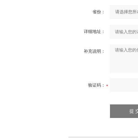
省份：
详细地址：
补充说明：
验证码：