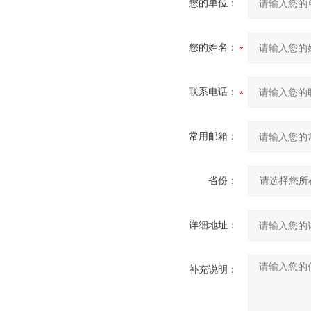
您的单位：
您的姓名：
联系电话：
常用邮箱：
省份：
详细地址：
补充说明：