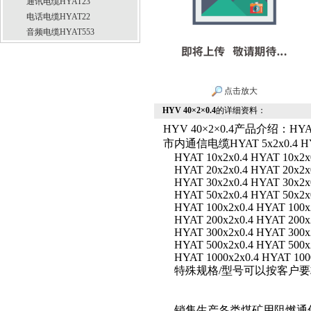
通讯电缆HYAT23
电话电缆HYAT22
音频电缆HYAT553
点击放大
HYV 40×2×0.4
的详细资料：
HYV 40×2×0.4产品介绍
市内通信电缆HYAT 5x2x0.4 HYA
HYAT 10x2x0.4 HYAT 10x2x
HYAT 20x2x0.4 HYAT 20x2x
HYAT 30x2x0.4 HYAT 30x2x
HYAT 50x2x0.4 HYAT 50x2x
HYAT 100x2x0.4 HYAT 100x
HYAT 200x2x0.4 HYAT 200x
HYAT 300x2x0.4 HYAT 300x
HYAT 500x2x0.4 HYAT 500x
HYAT 1000x2x0.4 HYAT 100
特殊规格/型号可以按客户
销售生产各类煤矿用阻燃通