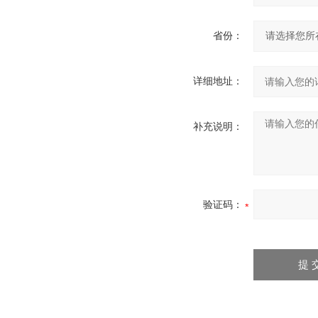
省份：
详细地址：
补充说明：
验证码：