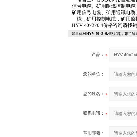
信号电缆、矿用阻燃控制电缆
矿用信号电缆、矿用通讯电缆
缆，矿用控制电缆，矿用监
HYV 40×2×0.4价格咨询请
如果你对
HYV 40×2×0.4
感兴趣，想了解
产品：
您的单位：
您的姓名：
联系电话：
常用邮箱：