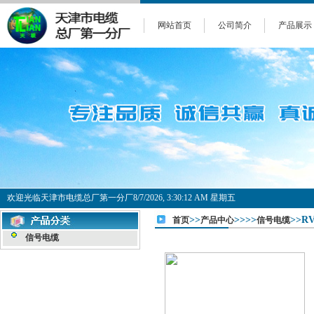
网站首页
公司简介
产品展示
欢迎光临天津市电缆总厂第一分厂
8/7/2026, 3:30:12 AM 星期五
>>
>>>>
>>R
首页
产品中心
信号电缆
信号电缆