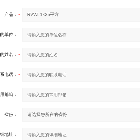
产品：
您的单位：
您的姓名：
联系电话：
常用邮箱：
省份：
详细地址：