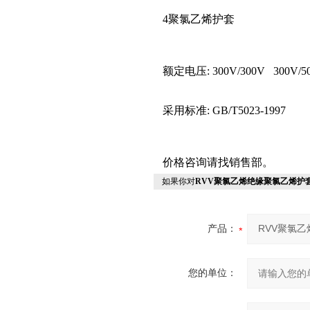
4聚氯乙烯护套
额定电压: 300V/300V
300V/5
采用标准: GB/T5023-1997
价格咨询请找销售部。
如果你对
RVV聚氯乙烯绝缘聚氯乙烯护
产品：
您的单位：