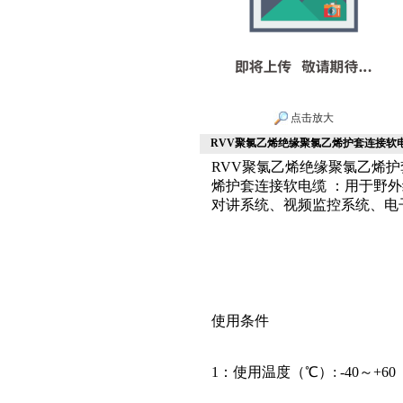
点击放大
RVV聚氯乙烯绝缘聚氯乙烯护套连接软
RVV聚氯乙烯绝缘聚氯乙烯
烯护套连接软电缆 ：用于野
对讲系统、视频监控系统、电
使用条件
1：使用温度（℃）: -40～+60