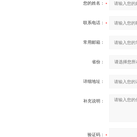
您的姓名：
联系电话：
常用邮箱：
省份：
详细地址：
补充说明：
验证码：