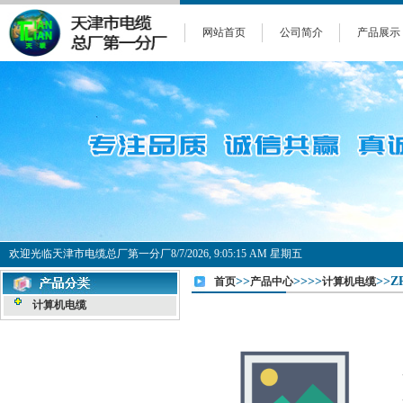
网站首页
公司简介
产品展示
欢迎光临天津市电缆总厂第一分厂
8/7/2026, 9:05:16 AM 星期五
>>
>>>>
>>Z
首页
产品中心
计算机电缆
计算机电缆