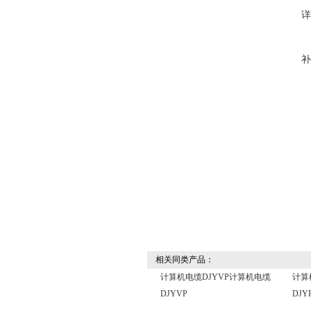
相关同类产品：
计算机电缆DJYVP计算机电缆
计算
DJYVP
DJY