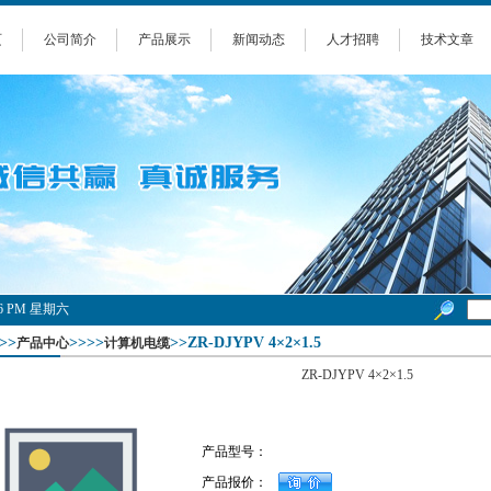
页
公司简介
产品展示
新闻动态
人才招聘
技术文章
9:17 PM 星期六
>>
>>>>
>>ZR-DJYPV 4×2×1.5
产品中心
计算机电缆
ZR-DJYPV 4×2×1.5
产品型号：
产品报价：