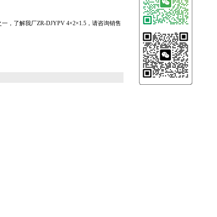
品之一，了解我厂ZR-DJYPV 4×2×1.5，请咨询销售