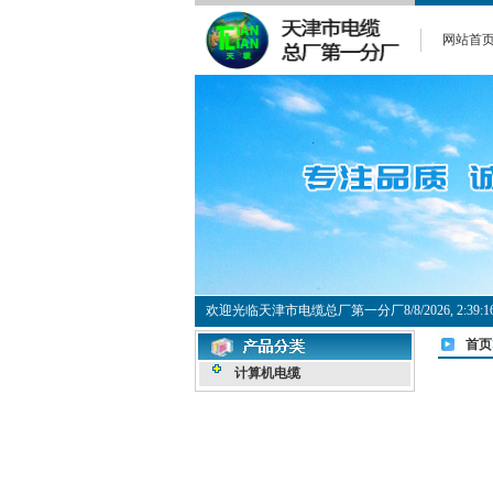
网站首
欢迎光临天津市电缆总厂第一分厂
8/8/2026, 2:3
首页
计算机电缆