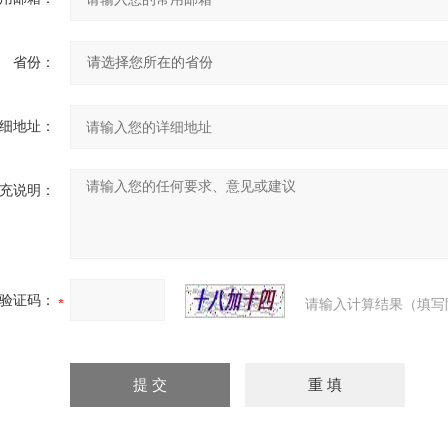
省份：
细地址：
充说明：
验证码：
请输入计算结果（填写