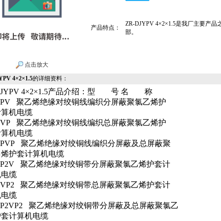
ZR-DJYPV 4×2×1.5是我厂主要产
产品特点：
部。
点击放大
YPV 4×2×1.5
的详细资料：
DJYPV 4×2×1.5产品介绍：型 号 名 称
YPV
聚乙烯绝缘对绞铜线编织分屏蔽聚氯乙烯护
计算机电缆
YVP
聚乙烯绝缘对绞铜线编织总屏蔽聚氯乙烯护
计算机电缆
PVP
聚乙烯绝缘对绞铜线编织分屏蔽及总屏蔽聚
乙烯护套计算机电缆
P2V
聚乙烯绝缘对绞铜带分屏蔽聚氯乙烯护套计
机电缆
VP2
聚乙烯绝缘对绞铜带总屏蔽聚氯乙烯护套计
机电缆
P2VP2
聚乙烯绝缘对绞铜带分屏蔽及总屏蔽聚氯乙
护套计算机电缆