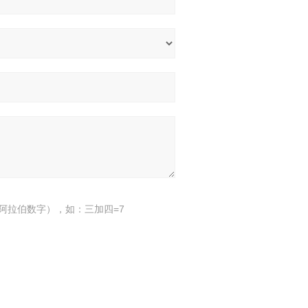
阿拉伯数字），如：三加四=7