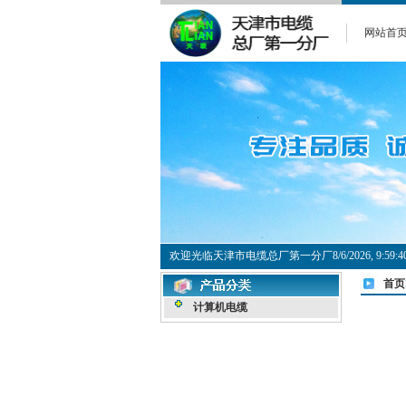
网站首
欢迎光临天津市电缆总厂第一分厂
8/6/2026, 9:5
首页
计算机电缆