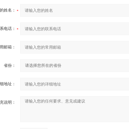
的姓名：
系电话：
用邮箱：
省份：
细地址：
充说明：