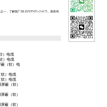
产品之一，了解我厂ZR-DJYPVP1×2×0.75，请咨询
（软）电缆
（软）电缆
屏蔽（软）电
（软）电缆
（软）电缆
用屏蔽（软）
用屏蔽（软）
用屏蔽（软）