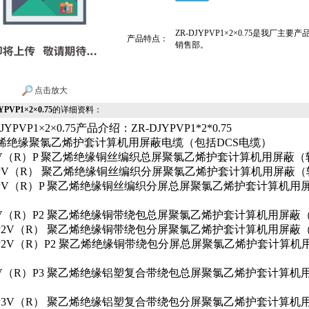
ZR-DJYPVP1×2×0.75是我厂主要
产品特点：
销售部。
点击放大
YPVP1×2×0.75
的详细资料：
DJYPVP1×2×0.75产品介绍：ZR-DJYPVP1*2*0.75
烯绝缘聚氯乙烯护套计算机用屏蔽电缆（包括DCS电缆）
YV（R）P 聚乙烯绝缘铜丝编织总屏聚氯乙烯护套计算机用屏蔽
YPV（R） 聚乙烯绝缘铜丝编织分屏聚氯乙烯护套计算机用屏蔽
YPV（R）P 聚乙烯绝缘铜丝编织分屏总屏聚氯乙烯护套计算机用
YV（R）P2 聚乙烯绝缘铜带绕包总屏聚氯乙烯护套计算机用屏蔽
YP2V（R） 聚乙烯绝缘铜带绕包分屏聚氯乙烯护套计算机用屏蔽
YP2V（R）P2 聚乙烯绝缘铜带绕包分屏总屏聚氯乙烯护套计算机
YV（R）P3 聚乙烯绝缘铝塑复合带绕包总屏聚氯乙烯护套计算机
YP3V（R） 聚乙烯绝缘铝塑复合带绕包分屏聚氯乙烯护套计算机