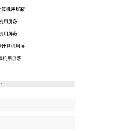
计算机用屏蔽
算机用屏蔽
算机用屏蔽
装计算机用屏
计算机用屏蔽
：