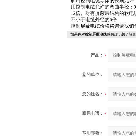
矿用控制电缆导体的长期允许工
用控制电缆允许的弯曲半径：
12倍。对有屏蔽层结构的软电
不小于电缆外径的6倍
控制屏蔽电缆价格咨询请找销
如果你对
控制屏蔽电缆
感兴趣，想了解更
产品：
您的单位：
您的姓名：
联系电话：
常用邮箱：