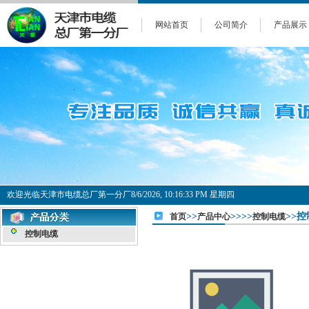
网站首页
公司简介
产品展示
欢迎光临天津市电缆总厂第一分厂
8/6/2026, 10:16:33 PM 星期四
>>
>>>>
>>
首页
产品中心
控制电缆
控制电缆