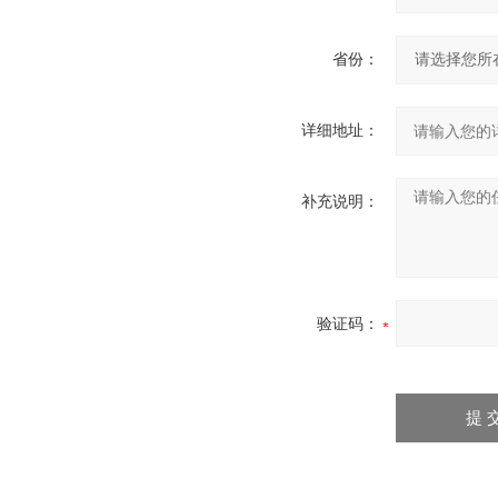
省份：
详细地址：
补充说明：
验证码：