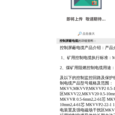
点击放大
控制屏蔽电缆
的详细资料：
控制屏蔽电缆产品介绍：产品介
1、矿用控制电缆执行标准：MT81
2、煤矿用阻燃控制电缆用途：本产
及以下的控制监控回路及保护
制电缆产品型号规格及范围：
MKVV,MKVVP,MKVVP2 
区MKVV22,MKVV20 0.5-10mm
MKVVR 0.5-6mm2,2-61芯 MKV
10mm2,4-61芯 MKVVP2-22
电装置及强电磁场干扰区MKVV-1,MK