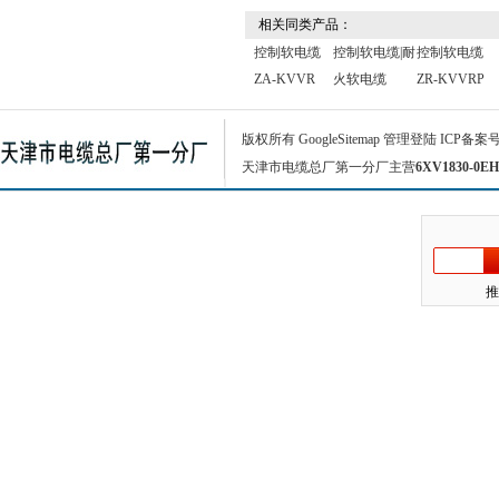
相关同类产品：
控制软电缆
控制软电缆|耐
控制软电缆
ZA-KVVR
火软电缆
ZR-KVVRP
版权所有
GoogleSitemap
管理登陆
ICP备案
天津市电缆总厂第一分厂主营
6XV1830-0EH
推