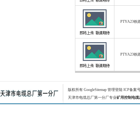
PTYA23
PTYA23
版权所有
GoogleSitemap
管理登陆
ICP备案
天津市电缆总厂第一分厂专业
矿用控制电缆