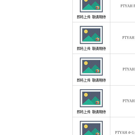
PTYAH 
PTYAH
PTYAH 
PTYAH 
PTYAH 4×