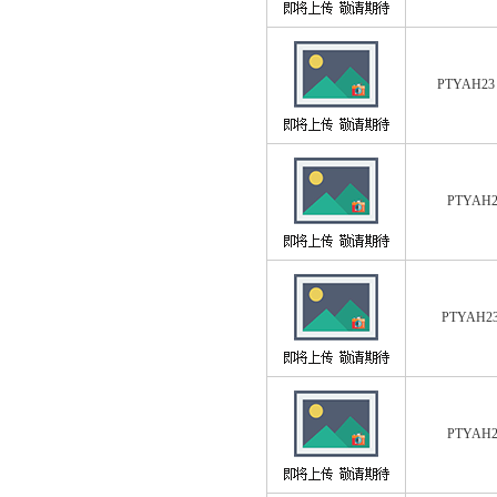
PTYAH23
PTYAH2
PTYAH23
PTYAH2