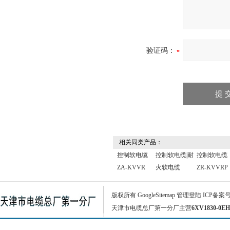
验证码：
相关同类产品：
控制软电缆
控制软电缆|耐
控制软电缆
ZA-KVVR
火软电缆
ZR-KVVRP
版权所有
GoogleSitemap
管理登陆
ICP备案
天津市电缆总厂第一分厂主营
6XV1830-0EH