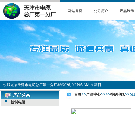
网站首页
公司简介
产品展示
欢迎光临天津市电缆总厂第一分厂
8/9/2026, 9:25:05 AM 星期日
>>
>>>>
>>MH
首页
产品中心
控制电缆
控制电缆