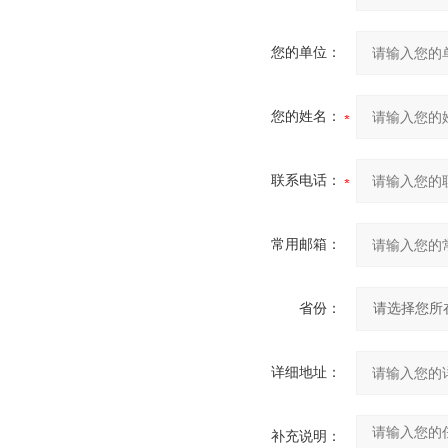
您的单位：
您的姓名：
联系电话：
常用邮箱：
省份：
详细地址：
补充说明：