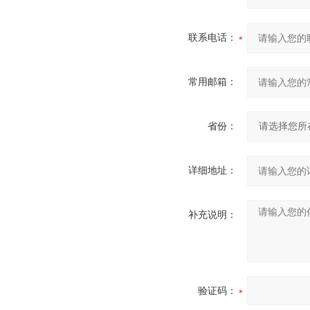
联系电话：
常用邮箱：
省份：
详细地址：
补充说明：
验证码：