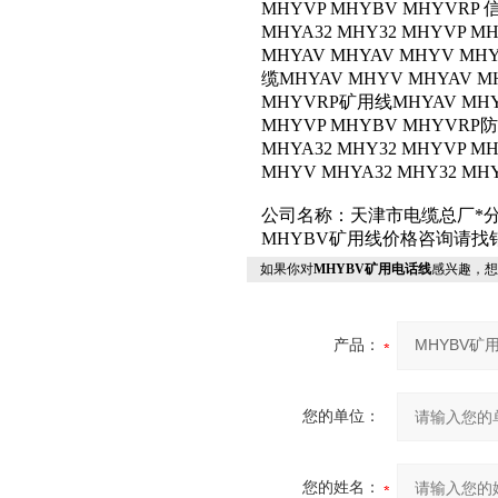
MHYVP MHYBV MHYVRP 
MHYA32 MHY32 MHYVP 
MHYAV MHYAV MHYV MH
缆MHYAV MHYV MHYAV MH
MHYVRP矿用线MHYAV MHYV
MHYVP MHYBV MHYVRP防
MHYA32 MHY32 MHYVP 
MHYV MHYA32 MHY32 M
公司名称：天津市电缆总厂*
MHYBV矿用线价格咨询请找
如果你对
MHYBV矿用电话线
感兴趣，想
产品：
您的单位：
您的姓名：