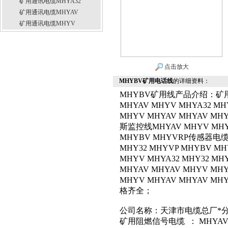
矿用通讯电缆MHYA32
矿用通讯电缆MHYAV
矿用通讯电缆MHYV
点击放大
MHYBV矿用电话线
的详细资料：
MHYBV矿用线产品介绍：矿
MHYAV MHYV MHYA32 MH
MHYV MHYAV MHYAV MHY
斯监控线MHYAV MHYV MHYA
MHYBV MHYVRP传感器电缆M
MHY32 MHYVP MHYBV M
MHYV MHYA32 MHY32 M
MHYAV MHYAV MHYV MH
MHYV MHYAV MHYAV MHY
格齐全；
公司名称：天津市电缆总厂*
矿用阻燃信号电缆
： MHYAV