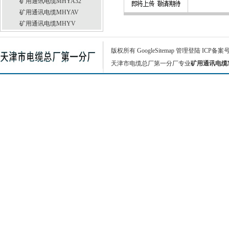
矿用通讯电缆MHYA32
矿用通讯电缆MHYAV
矿用通讯电缆MHYV
版权所有
GoogleSitemap
管理登陆
ICP备案
天津市电缆总厂第一分厂专业
矿用通讯电缆