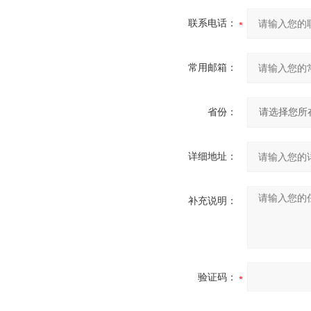
联系电话：
常用邮箱：
省份：
详细地址：
补充说明：
验证码：