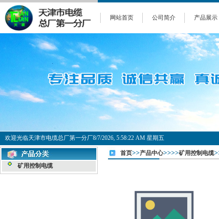
网站首页
公司简介
产品展示
欢迎光临天津市电缆总厂第一分厂
8/7/2026, 5:58:22 AM 星期五
>>
>>>>
>
首页
产品中心
矿用控制电缆
矿用控制电缆