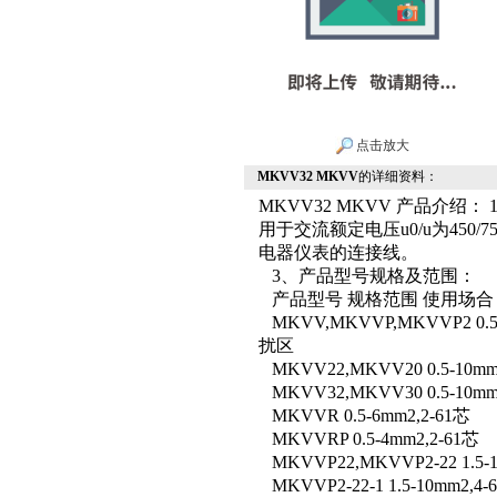
点击放大
MKVV32 MKVV
的详细资料：
MKVV32 MKVV 产品介绍：
用于交流额定电压u0/u为45
电器仪表的连接线。
3、产品型号规格及范围：
产品型号 规格范围 使用场合
MKVV,MKVVP,MKVVP2 
扰区
MKVV22,MKVV20 0.5-10mm
MKVV32,MKVV30 0.5-10mm
MKVVR 0.5-6mm2,2-61芯
MKVVRP 0.5-4mm2,2-61芯
MKVVP22,MKVVP2-22 1.5-
MKVVP2-22-1 1.5-10