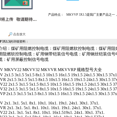
产品特点：
MKVVP 3X1.5是我厂主要产品
点击放大
 3X1.5
的详细资料：
介绍：煤矿用阻燃控制电缆：煤矿用阻燃软控制电缆：煤矿用阻
用阻燃软控制电缆：矿用钢带铠装信号电缆：矿用钢丝铠装信号
缆：矿用屏蔽控制信号电缆
V MKVV22 MKVV32 MKVVR MKVVRP 规格型号大全
2x1.5 3x1.5 5x1.5 8x1.5 10x1.5 16x1.5 19x1.5 24x1.5 30x1.5 37x1
 2x1.5 3x1.5 5x1.5 8x1.5 10x1.5 16x1.5 19x1.5 24x1.5 30x1.5 37
2 2x1.5 3x1.5 5x1.5 8x1.5 10x1.5 16x1.5 19x1.5 24x1.5 30x1.5 37
2 2x1.5 3x1.5 5x1.5 8x1.5 10x1.5 16x1.5 19x1.5 24x1.5 30x1.5 37
 2x1.5 3x1.5 5x1.5 8x1.5 10x1.5 16x1.5 19x1.5 24x1.5 30x1.5 37x
2x1. 3x1. 5x1. 8x1. 10x1. 16x1. 19x1. 24x1. 30x1. 37x1.
 2x1. 3x1. 5x1. 8x1. 10x1. 16x1. 19x1. 24x1. 30x1. 37x1.
2 2x1. 3x1. 5x1. 8x1. 10x1. 16x1.519x1. 24x1. 30x1. 37x1.