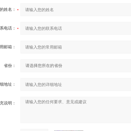
的姓名：
系电话：
用邮箱：
省份：
细地址：
充说明：