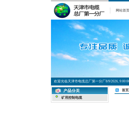
网站首
欢迎光临天津市电缆总厂第一分厂
8/9/2026, 9:0
首页
矿用控制电缆