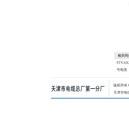
相关同
PTYAH
号电缆
版权所有
天津市电