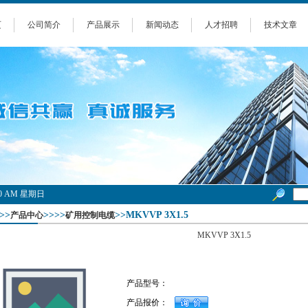
页
公司简介
产品展示
新闻动态
人才招聘
技术文章
0:01 AM 星期日
>>
>>>>
>>MKVVP 3X1.5
产品中心
矿用控制电缆
MKVVP 3X1.5
产品型号：
产品报价：