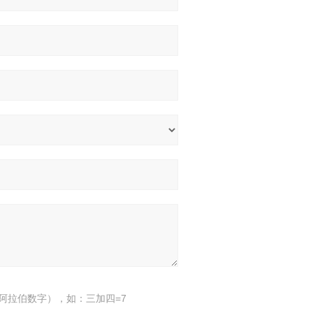
阿拉伯数字），如：三加四=7