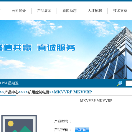
页
公司简介
产品展示
新闻动态
人才招聘
技术文章
9:40 PM 星期五
>>
>>>>
>>MKVVRP MKVVRP
产品中心
矿用控制电缆
MKVVRP MKVVRP
产品型号：
产品报价：