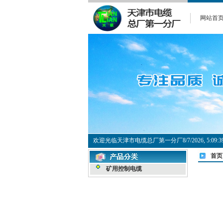
网站首
欢迎光临天津市电缆总厂第一分厂
8/7/2026, 5:0
首页
矿用控制电缆