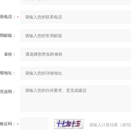
系电话：
用邮箱：
省份：
细地址：
充说明：
验证码：
请输入计算结果（填写