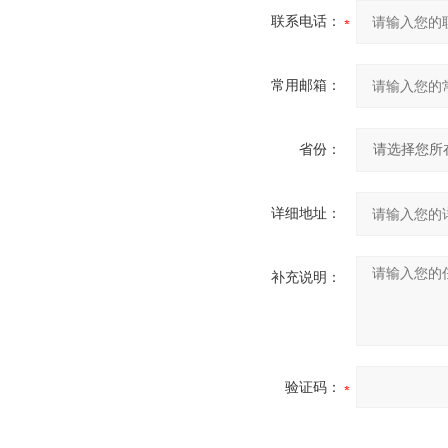
联系电话：
常用邮箱：
省份：
详细地址：
补充说明：
验证码：