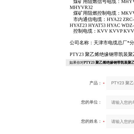
煤矿用阻燃信号电缆：MHYVR M
MHYVR32
煤矿用阻燃控制电缆：MKVV M
市内通信电缆：HYA22 ZRC-HYA
HYAT23 HYAT53 HYAC WDZ
控制电缆：KVV KVVP KVV22
公司名称：天津市电缆总厂*
PTY23 聚乙烯绝缘钢带凯
如果你对
PTY23 聚乙烯绝缘钢带凯装聚
产品：
您的单位：
您的姓名：