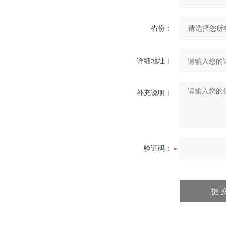
省份：
详细地址：
补充说明：
验证码：