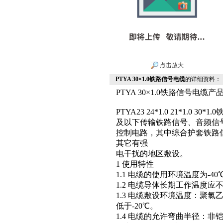
点击放大
PTYA 30×1.0铁路信号电缆
的详细资料：
PTYA 30×1.0铁路信号电缆产
PTYA23 24*1.0 21*1.0
及以下传输铁路信号、音频信
控制电路，其中综合护套铁路
其它有强
电干扰的地区敷设。
1 使用特性
1.1 电缆的使用环境温度为-40℃
1.2 电缆导体长期工作温度应不
1.3 电缆敷设环境温度：聚
低于-20℃。
1.4 电缆的允许弯曲半径：