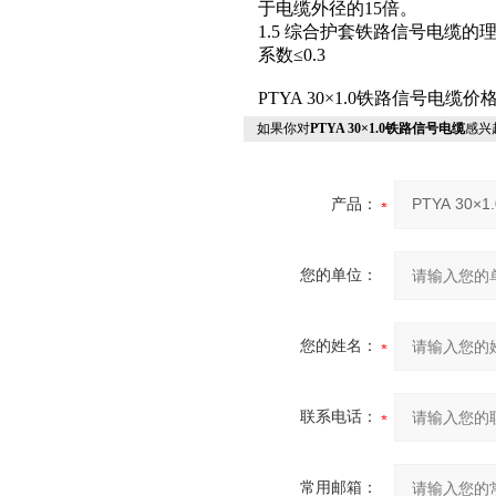
于电缆外径的15倍。
1.5 综合护套铁路信号电缆的
系数≤0.3
PTYA 30×1.0铁路信号电
如果你对
PTYA 30×1.0铁路信号电缆
感兴
产品：
您的单位：
您的姓名：
联系电话：
常用邮箱：