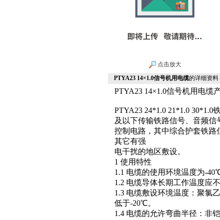
点击放大
PTYA23 14×1.0信号机用电缆
的详细资料
PTYA23 14×1.0信号机用电缆
PTYA23 24*1.0 21*1.0
及以下传输铁路信号、音频信
控制电路，其中综合护套铁路
其它有强
电干扰的地区敷设。
1 使用特性
1.1 电缆的使用环境温度为-40℃
1.2 电缆导体长期工作温度应不
1.3 电缆敷设环境温度：聚
低于-20℃。
1.4 电缆的允许弯曲半径：