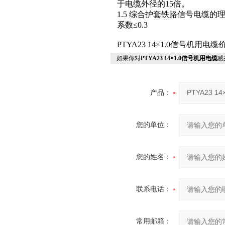
于电缆外径的15倍。
1.5 综合护套铁路信号电缆的
系数≤0.3
PTYA23 14×1.0信号机用
如果你对
PTYA23 14×1.0信号机用电缆
感
产品：
您的单位：
您的姓名：
联系电话：
常用邮箱：