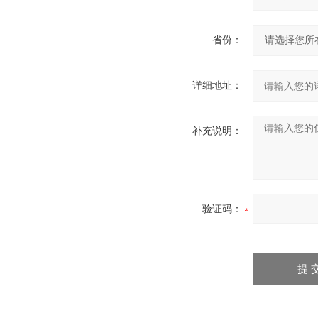
省份：
详细地址：
补充说明：
验证码：