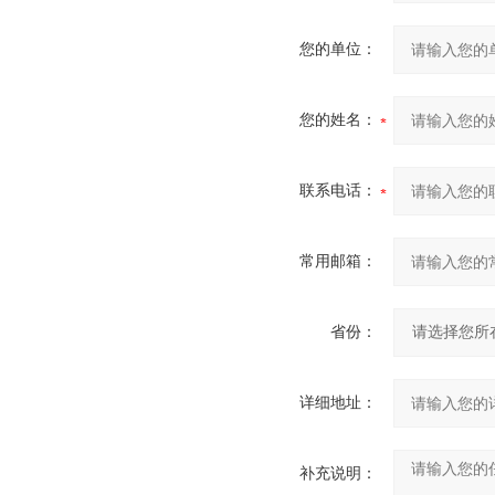
您的单位：
您的姓名：
联系电话：
常用邮箱：
省份：
详细地址：
补充说明：