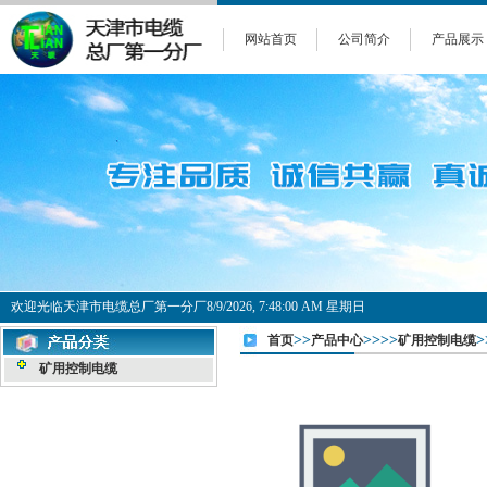
网站首页
公司简介
产品展示
欢迎光临天津市电缆总厂第一分厂
8/9/2026, 7:48:00 AM 星期日
>>
>>>>
>
首页
产品中心
矿用控制电缆
矿用控制电缆