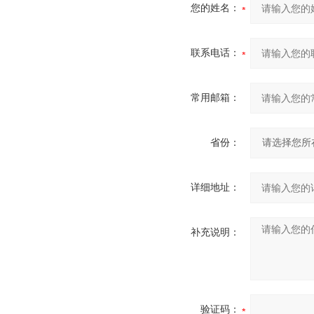
您的姓名：
联系电话：
常用邮箱：
省份：
详细地址：
补充说明：
验证码：