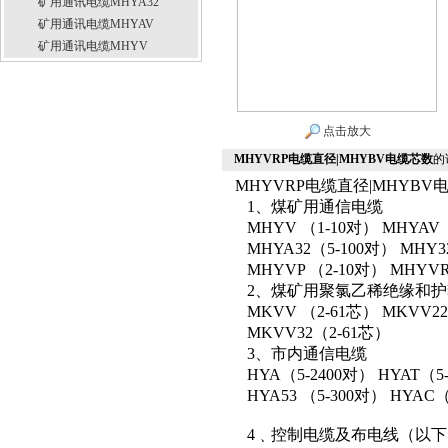
矿用通讯电缆MHYA32
矿用通讯电缆MHYAV
矿用通讯电缆MHYV
点击放大
MHYVRP电缆直径|MHYBV电缆芯数
的
MHYVRP电缆直径|MHYB
1、煤矿用通信电缆
MHYV （1-10对） MHYAV 
MHYA32（5-100对） MHY3
MHYVP （2-10对） MHYV
2、煤矿用聚氯乙稀绝缘和
MKVV （2-61芯） MKVV2
MKVV32（2-61芯）
3、市内通信电缆
HYA（5-2400对） HYAT（5
HYA53 （5-300对） HYAC
4﹑控制电缆及布电线（以