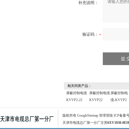
补充说明：
验证码：
相关同类产品：
屏蔽控制电缆
屏蔽控制电缆
屏蔽控制电
KVVP2-22
KVVP22
缆-KVVP2
版权所有
GoogleSitemap
管理登陆
ICP备案
天津市电缆总厂第一分厂主营
6XV1830-0EH