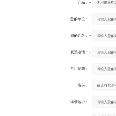
产品：
您的单位：
您的姓名：
联系电话：
常用邮箱：
省份：
详细地址：