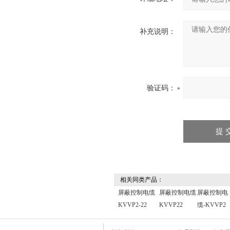
补充说明：
验证码：
相关同类产品：
屏蔽控制电缆
屏蔽控制电缆
屏蔽控制电
KVVP2-22
KVVP22
缆-KVVP2