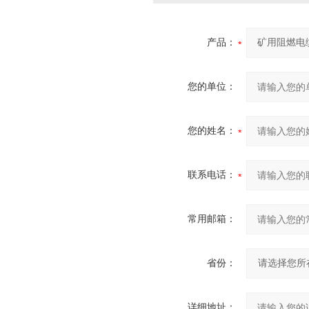
产品：
您的单位：
您的姓名：
联系电话：
常用邮箱：
省份：
详细地址：