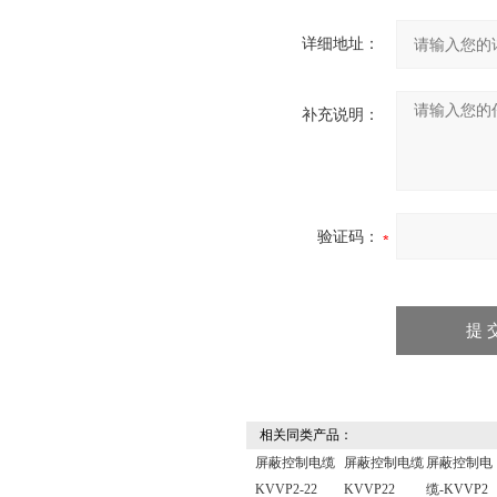
详细地址：
补充说明：
验证码：
相关同类产品：
屏蔽控制电缆
屏蔽控制电缆
屏蔽控制电
KVVP2-22
KVVP22
缆-KVVP2