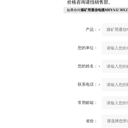
价格咨询请找销售部。
如果你对
煤矿用通信电缆MHYA32 50X2X
产品：
您的单位：
您的姓名：
联系电话：
常用邮箱：
省份：