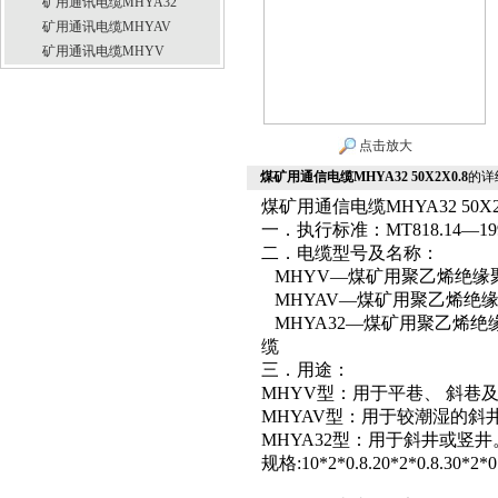
矿用通讯电缆MHYA32
矿用通讯电缆MHYAV
矿用通讯电缆MHYV
点击放大
煤矿用通信电缆MHYA32 50X2X0.8
的详
煤矿用通信电缆MHYA32 50X2
一．执行标准：MT818.14—19
二．电缆型号及名称：
MHYV—煤矿用聚乙烯绝缘
MHYAV—煤矿用聚乙烯绝
MHYA32—煤矿用聚乙烯
缆
三．用途：
MHYV型：用于平巷、 斜巷
MHYAV型：用于较潮湿的斜
MHYA32型：用于斜井或竖井
规格:10*2*0.8.20*2*0.8.30*2*0.