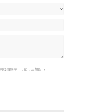
阿拉伯数字），如：三加四=7