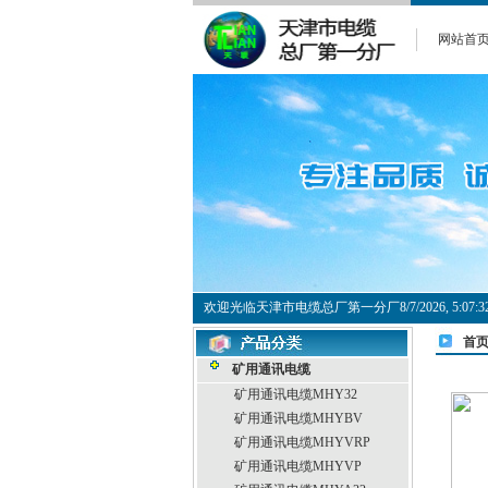
网站首
欢迎光临天津市电缆总厂第一分厂
8/7/2026, 5:0
首
矿用通讯电缆
矿用通讯电缆MHY32
矿用通讯电缆MHYBV
矿用通讯电缆MHYVRP
矿用通讯电缆MHYVP