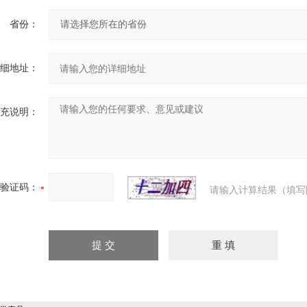
省份：
详细地址：
补充说明：
验证码：
请输入计算结果（填写