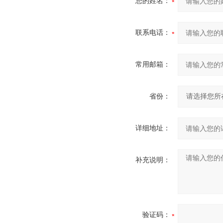
您的姓名：
联系电话：
常用邮箱：
省份：
详细地址：
补充说明：
验证码：