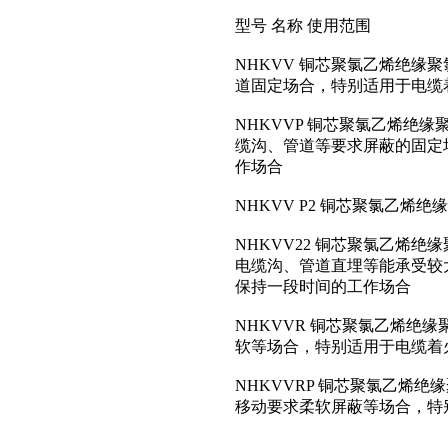
型号 名称 使用范围
NHKVV 铜芯聚氯乙烯绝缘
道固定场合，特别适用于电缆
NHKVVP 铜芯聚氯乙烯绝
缆沟、管道等要求屏蔽的固定
作场合
NHKVV P2 铜芯聚氯乙
NHKVV22 铜芯聚氯乙烯
电缆沟、管道直埋等能承受较
保持一段时间的工作场合
NHKVVR 铜芯聚氯乙烯绝
软等场合，特别适用于电缆着
NHKVVRP 铜芯聚氯乙烯
移动要求柔软屏蔽等场合，特