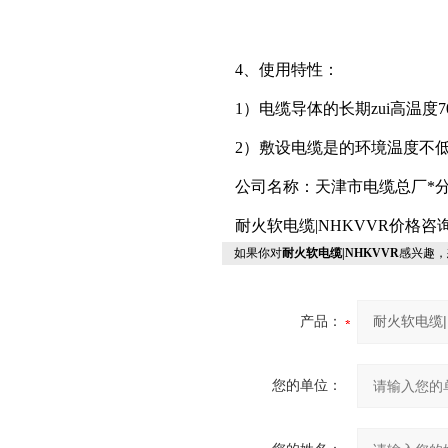
4、使用特性：
1）电缆导体的长期zui高温度7
2）敷设电缆是的环境温度不低
公司名称：天津市电缆总厂*
耐火软电缆|NHKVVR价格
如果你对
耐火软电缆|NHKVVR
感兴趣，
产品：
您的单位：