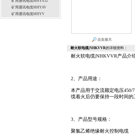
矿用通讯电缆MHYA32
矿用通讯电缆MHYAV
矿用通讯电缆MHYV
点击放大
耐火软电缆|NHKVVR
的详细资料：
耐火软电缆|NHKVVR产品介绍：
2、产品用途：
本产品用于交流额定电压450
缆着火后仍要保持一段时间的
3、产品型号规格：
聚氯乙烯绝缘耐火控制电缆