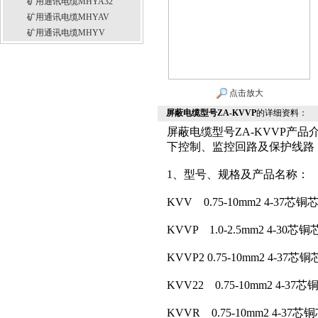
矿用通讯电缆MHYA32
矿用通讯电缆MHYAV
矿用通讯电缆MHYV
点击放大
屏蔽电缆型号ZA-KVVP
的详细资料：
屏蔽电缆型号ZA-KVVP产品
下控制、监控回路及保护线路
1、型号、规格及产品名称：
KVV 0.75-10mm2 4-
KVVP 1.0-2.5mm2 
KVVP2 0.75-10mm2 
KVV22 0.75-10mm2
KVVR 0.75-10mm2 4