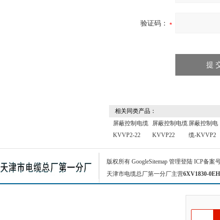
验证码：
相关同类产品：
屏蔽控制电缆
屏蔽控制电缆
屏蔽控制电
KVVP2-22
KVVP22
缆-KVVP2
版权所有
GoogleSitemap
管理登陆
ICP备案
天津市电缆总厂第一分厂主营
6XV1830-0EH