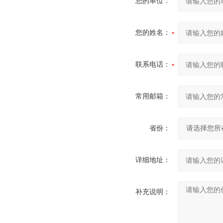
您的单位：
您的姓名：
联系电话：
常用邮箱：
省份：
详细地址：
补充说明：