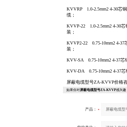
KVVRP 1.0-2.5mm2 
缆；
KVVP-22 1.0-2.5mm
装；
KVVP2-22 0.75-10m
装；
KVV-SA 0.75-10mm2
KVV-DA 0.75-10mm2
屏蔽电缆型号ZA-KVVP价
如果你对
屏蔽电缆型号ZA-KVVP
感兴趣
产品：