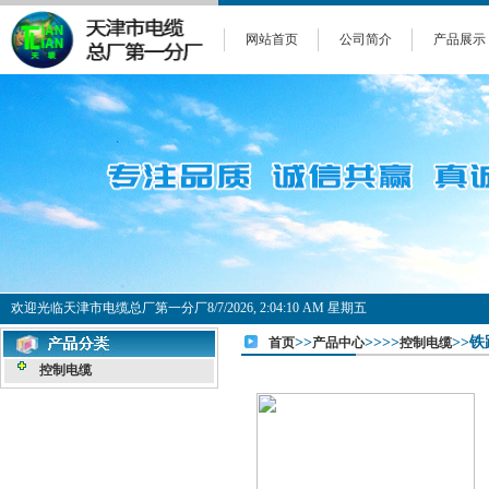
网站首页
公司简介
产品展示
欢迎光临天津市电缆总厂第一分厂
8/7/2026, 2:04:10 AM 星期五
>>
>>>>
>>铁
首页
产品中心
控制电缆
控制电缆