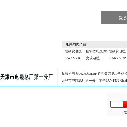
相关同类产品：
控制软电缆
控制软电缆|耐
控制软电缆
ZA-KVVR
火软电缆
ZR-KVVRP
版权所有
GoogleSitemap
管理登陆
ICP备案
天津市电缆总厂第一分厂主营
6XV1830-0EH
推