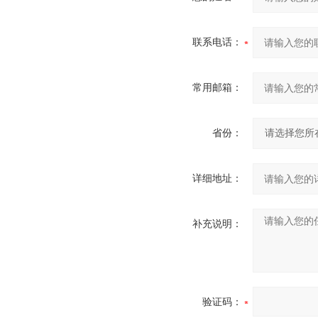
联系电话：
常用邮箱：
省份：
详细地址：
补充说明：
验证码：