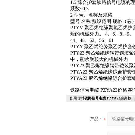
1.5 综合护套铁路信号电缆的
系数≤0.3
2 型号、名称及规格
型号 名称 敷设范围 规格（芯
PTYV 聚乙烯绝缘聚氯乙烯
般的机械外力。 4、6、8、9、 1
44、48、52、56、61
PTYY 聚乙烯绝缘聚乙烯护
PTY22 聚乙烯绝缘钢带铠
中，能承受较大的机械外力
PTY23 聚乙烯绝缘钢带铠装
PTYA22 聚乙烯绝缘综合
PTYA23 聚乙烯绝缘综合
铁路信号电缆 PZYA23价格
如果你对
铁路信号电缆 PZYA23
感兴趣，
产品：