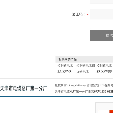
验证码：
相关同类产品：
控制软电缆
控制软电缆|耐
控制软电缆
ZA-KVVR
火软电缆
ZR-KVVRP
版权所有
GoogleSitemap
管理登陆
ICP备案
天津市电缆总厂第一分厂主营
6XV1830-0EH