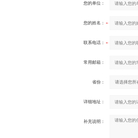
您的单位：
您的姓名：
联系电话：
常用邮箱：
省份：
详细地址：
补充说明：