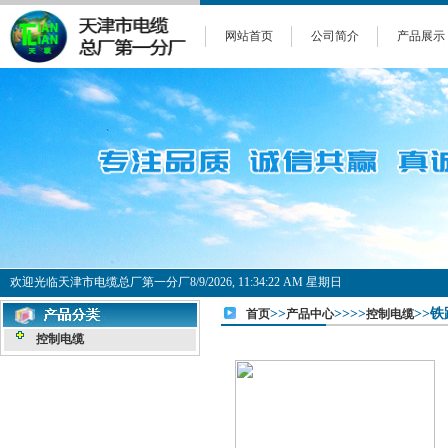
网站首页
公司简介
产品展示
欢迎光临天津市电缆总厂第一分厂
8/9/2026, 11:34:22 AM 星期日
>>
>>>>
>>铁
首页
产品中心
控制电缆
控制电缆