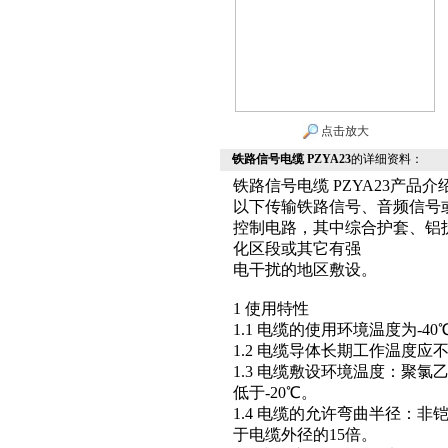
点击放大
铁路信号电缆 PZYA23
的详细资料：
铁路信号电缆 PZYA23产品介
以下传输铁路信号、音频信号
控制电路，其中综合护套、铝
化区段或其它有强
电干扰的地区敷设。
1 使用特性
1.1 电缆的使用环境温度为-40℃
1.2 电缆导体长期工作温度应不
1.3 电缆敷设环境温度：聚
低于-20℃。
1.4 电缆的允许弯曲半径：
于电缆外径的15倍。