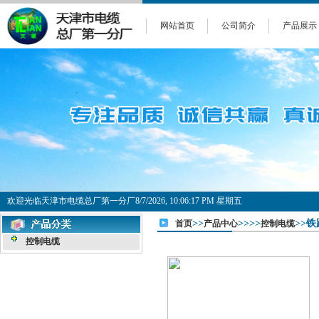
网站首页
公司简介
产品展示
欢迎光临天津市电缆总厂第一分厂
8/7/2026, 10:06:17 PM 星期五
>>
>>>>
>>铁
首页
产品中心
控制电缆
控制电缆