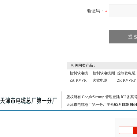
验证码：
相关同类产品：
控制软电缆
控制软电缆|耐
控制软电缆
ZA-KVVR
火软电缆
ZR-KVVRP
版权所有
GoogleSitemap
管理登陆
ICP备案
天津市电缆总厂第一分厂主营
6XV1830-0EH