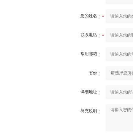
您的姓名：
联系电话：
常用邮箱：
省份：
详细地址：
补充说明：