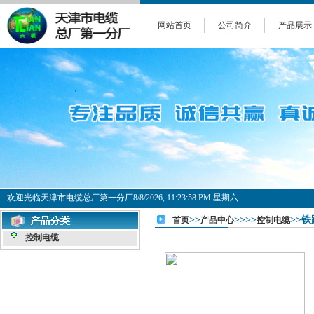
网站首页
公司简介
产品展示
欢迎光临天津市电缆总厂第一分厂
8/8/2026, 11:23:58 PM 星期六
>>
>>>>
>>
首页
产品中心
控制电缆
控制电缆