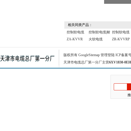
相关同类产品：
控制软电缆
控制软电缆|耐
控制软电缆
ZA-KVVR
火软电缆
ZR-KVVRP
版权所有
GoogleSitemap
管理登陆
ICP备案
天津市电缆总厂第一分厂主营
6XV1830-0EH
推