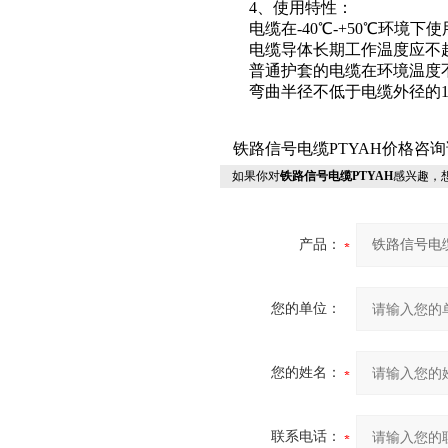
4、使用特性：
电缆在-40℃-+50℃环境下
电缆导体长期工作温度应不超
普通护套的电缆在环境温度不
弯曲半径不低于电缆外径的
铁路信号电缆PTYAH价格咨
如果你对
铁路信号电缆PTYAH
感兴趣，
产品：
您的单位：
您的姓名：
联系电话：