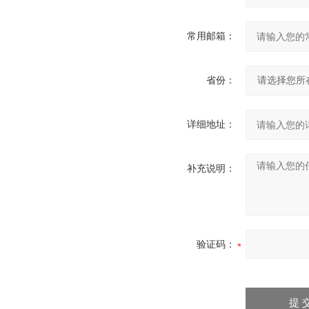
常用邮箱：
省份：
详细地址：
补充说明：
验证码：