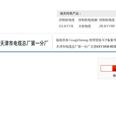
相关同类产品：
控制软电缆
控制软电缆|耐
控制软电缆
ZA-KVVR
火软电缆
ZR-KVVRP
版权所有
GoogleSitemap
管理登陆
ICP备案
天津市电缆总厂第一分厂主营
6XV1830-0EH
推