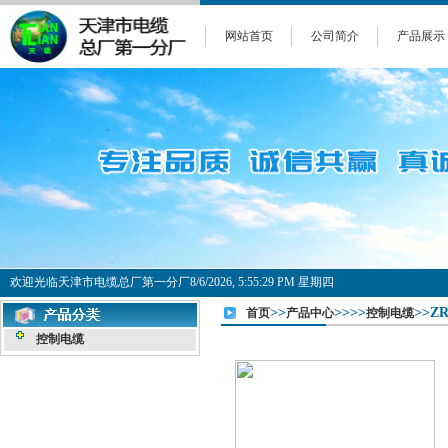
网站首页
公司简介
产品展示
欢迎光临天津市电缆总厂第一分厂
8/6/2026, 5:55:30 PM 星期四
>>
>>>>
>>ZR
首页
产品中心
控制电缆
控制电缆