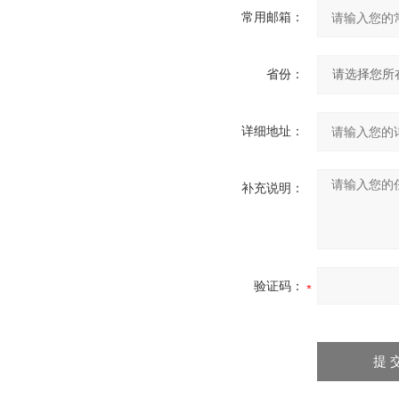
常用邮箱：
省份：
详细地址：
补充说明：
验证码：