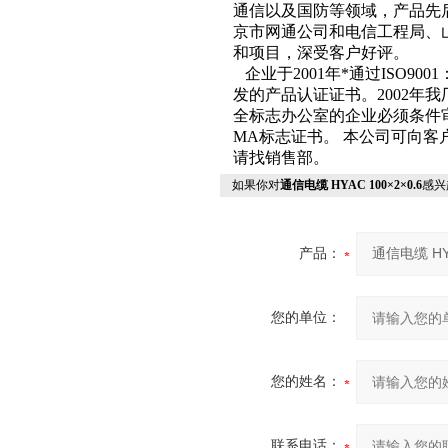
通信以及国防等领域，产品先
京市网通公司和电信工程局、
和项目，深受客户好评。
企业于2001年*通过ISO9
发的产品认证证书。2002年
全标志办公室的企业必须条件
MA标志证书。 本公司可向客户提
请找销售部。
如果你对
通信电缆 HYAC 100×2×0.6
感兴
产品：
您的单位：
您的姓名：
联系电话：