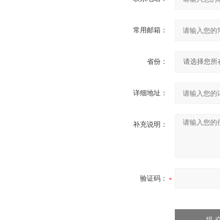
常用邮箱：
省份：
详细地址：
补充说明：
验证码：