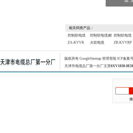
相关同类产品：
控制软电缆
控制软电缆|耐
控制软电缆
ZA-KVVR
火软电缆
ZR-KVVRP
版权所有
GoogleSitemap
管理登陆
ICP备案
天津市电缆总厂第一分厂主营
6XV1830-0EH
推