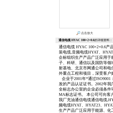
点击放大
通信电缆 HYAC 100×2×0.6
的详细资料：
通信电缆 HYAC 100×2×0.6
装电缆,音频电缆HYAT、HYAT
企标组织生产产品广泛应用于
子、科研、通信以及国防等领
射基地、北京市网通公司和电
外重点工程和项目，深受客户
企业于2001年*通过ISO9
发的产品认证证书。2002年
全标志办公室的企业必须条件
MA标志证书。 本公司可向客
我厂充油通信电缆通信电缆,HYAT
频电缆HYAT、HYAT23、HY
生产产品广泛应用于能源、化