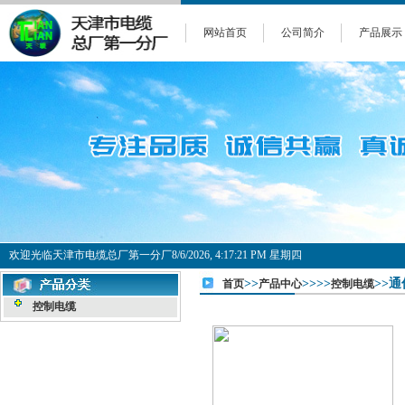
网站首页
公司简介
产品展示
欢迎光临天津市电缆总厂第一分厂
8/6/2026, 4:17:21 PM 星期四
>>
>>>>
>>通
首页
产品中心
控制电缆
控制电缆