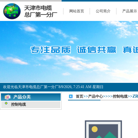
网站首页
公司简介
产品展示
欢迎光临天津市电缆总厂第一分厂
8/9/2026, 7:25:41 AM 星期日
>>
>>>>
>>ZR
首页
产品中心
控制电缆
控制电缆