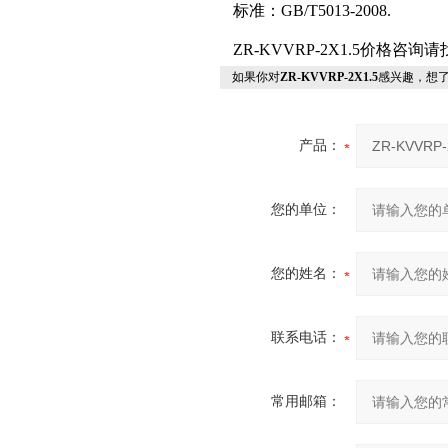
标准：GB/T5013-2008.
ZR-KVVRP-2X1.5价格咨
如果你对
ZR-KVVRP-2X1.5
感兴趣，想
产品：
您的单位：
您的姓名：
联系电话：
常用邮箱：