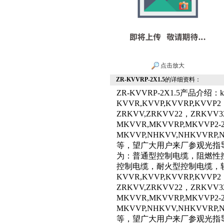
点击放大
ZR-KVVRP-2X1.5
的详细资料：
ZR-KVVRP-2X1.5产品介绍
KVVR,KVVP,KVVRP,KVVP
ZRKVV,ZRKVV22，ZRKVV3
MKVVR,MKVVRP,MKVVP2
MKVVP,NHKVV,NHKVVRP,
等，望广大用户来厂参观光指
为：普通型控制电缆，阻燃性
控制电缆，耐火型控制电缆，软
KVVR,KVVP,KVVRP,KVVP
ZRKVV,ZRKVV22，ZRKVV3
MKVVR,MKVVRP,MKVVP2
MKVVP,NHKVV,NHKVVRP,
等，望广大用户来厂参观光指