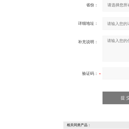
省份：
详细地址：
补充说明：
验证码：
相关同类产品：