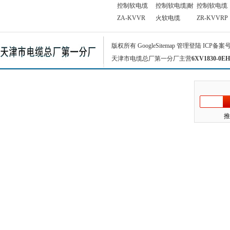
控制软电缆
控制软电缆|耐
控制软电缆
ZA-KVVR
火软电缆
ZR-KVVRP
版权所有
GoogleSitemap
管理登陆
ICP备案
天津市电缆总厂第一分厂主营
6XV1830-0EH
推