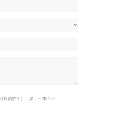
阿拉伯数字），如：三加四=7