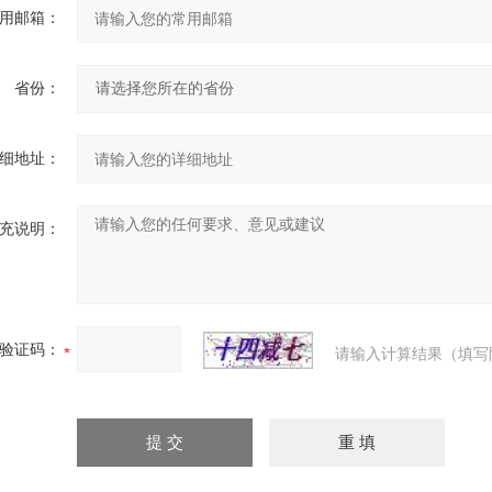
用邮箱：
省份：
细地址：
充说明：
验证码：
请输入计算结果（填写