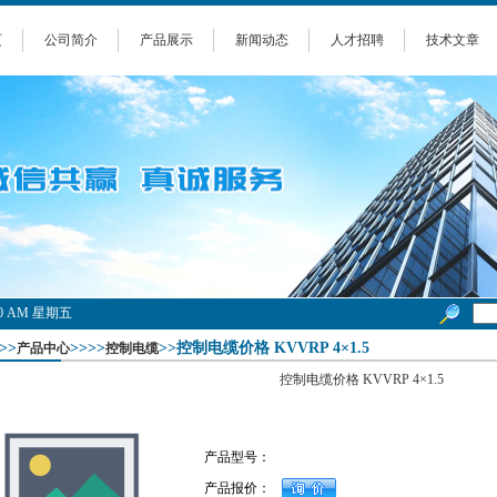
页
公司简介
产品展示
新闻动态
人才招聘
技术文章
2:01 AM 星期五
>>
>>>>
>>控制电缆价格 KVVRP 4×1.5
产品中心
控制电缆
控制电缆价格 KVVRP 4×1.5
产品型号：
产品报价：