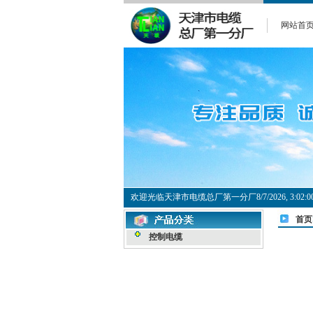
网站首
欢迎光临天津市电缆总厂第一分厂
8/7/2026, 3:0
首页
控制电缆