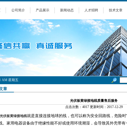
页
公司简介
产品展示
新闻动态
人才招聘
技术文章
1:21 AM 星期五
文章
光伏板黄绿接地线质量售后服务
点击次数：4017 更新时间：2017-12-29
就是直接连接地球的线，也可以称为安全回路线，危险时
光伏板黄绿接地线
线。家用电器设备由于绝缘性能不好或使用环境潮湿，会导致其外壳带有