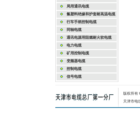
局用通讯电缆
氟塑料绝缘和护套耐高温电缆
行车手柄控制电缆
同轴电缆
通讯电源用阻燃耐火软电缆
电力电缆
矿用控制电缆
变频器电缆
控制电缆
信号电缆
版权所有
天津市电