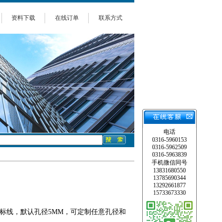
资料下载
在线订单
联系方式
电话
0316-5960153
0316-5962509
0316-5963839
手机微信同号
13831680550
13785690344
13292661877
15733673330
国标线，默认孔径5MM，可定制任意孔径和