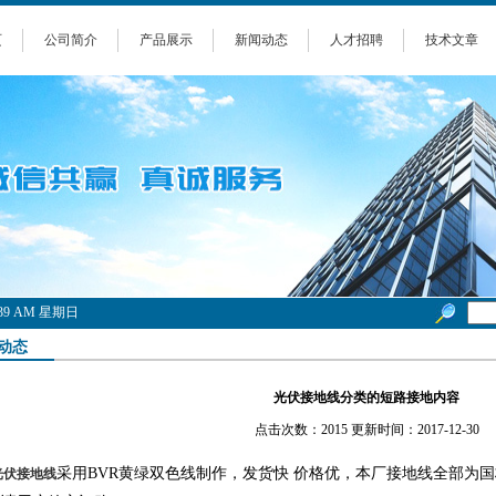
页
公司简介
产品展示
新闻动态
人才招聘
技术文章
01:39 AM 星期日
动态
光伏接地线分类的短路接地内容
点击次数：2015 更新时间：2017-12-30
采用BVR黄绿双色线制作，发货快 价格优，本厂接地线全部为
光伏接地线