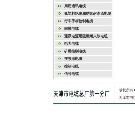
局用通讯电缆
氟塑料绝缘和护套耐高温电缆
行车手柄控制电缆
同轴电缆
通讯电源用阻燃耐火软电缆
电力电缆
矿用控制电缆
变频器电缆
控制电缆
信号电缆
版权所有
天津市电