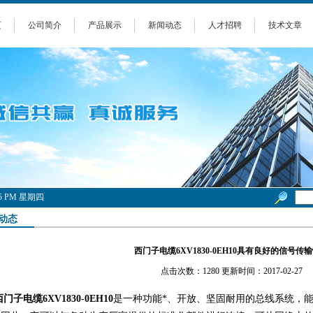
页
公司简介
产品展示
新闻动态
人才招聘
技术文章
9:35 PM 星期四
动态
西门子电缆6XV1830-0EH10具有良好的信号传
点击次数：1280 更新时间：2017-02-27
西门子电缆6XV1830-0EH10
是一种功能*、开放、坚固耐用的总线系统，