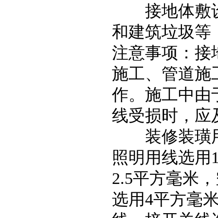
接地体敷设完
和建筑垃圾等
注意事项：接
施工、管道施
作。施工中由
线受损时，应
装修装璜
照明用线选用1
2.5平方毫米
选用4平方毫