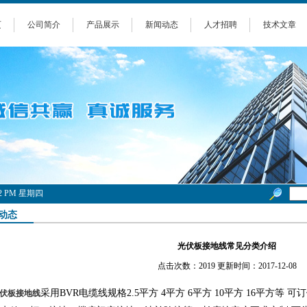
页
公司简介
产品展示
新闻动态
人才招聘
技术文章
6:53 PM 星期四
动态
光伏板接地线常见分类介绍
点击次数：2019 更新时间：2017-12-08
采用BVR电缆线规格2.5平方 4平方 6平方 10平方 16平方
伏板接地线