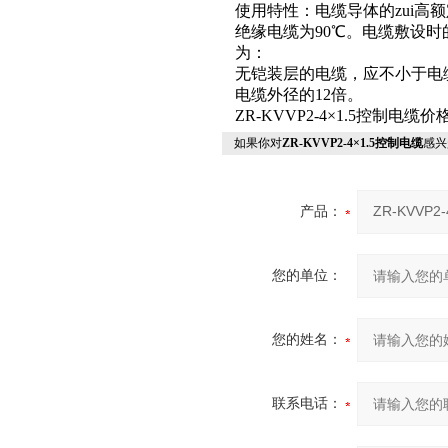
使用特性：电缆导体的zui高
绝缘电缆为90℃。电缆敷设时
为：
无铠装层的电缆，应不小于电
电缆外径的12倍。
ZR-KVVP2-4×1.5控制电
如果你对
ZR-KVVP2-4×1.5控制电缆
感兴
产品：
您的单位：
您的姓名：
联系电话：