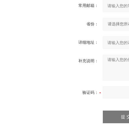
常用邮箱：
省份：
详细地址：
补充说明：
验证码：