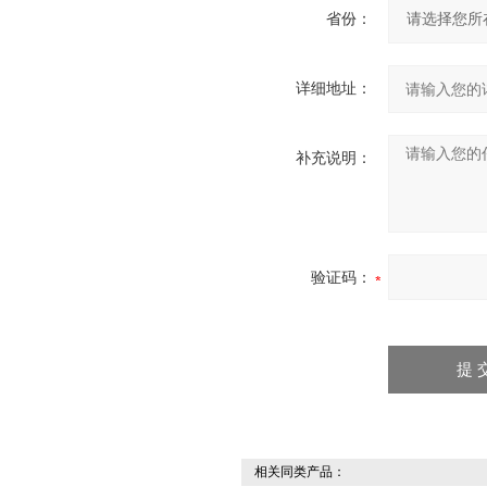
省份：
详细地址：
补充说明：
验证码：
相关同类产品：