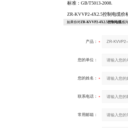
标准：GB/T5013-2008.
ZR-KVVP2-4X2.5控制电
如果你对
ZR-KVVP2-4X2.5控制电缆
感
产品：
您的单位：
您的姓名：
联系电话：
常用邮箱：