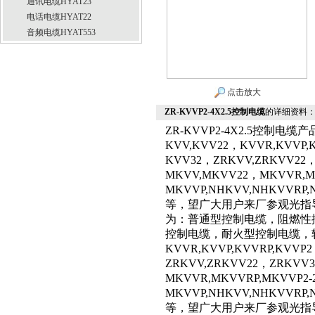
通讯电缆HYAT23
电话电缆HYAT22
音频电缆HYAT553
点击放大
ZR-KVVP2-4X2.5控制电缆
的详细资料
ZR-KVVP2-4X2.5控制电
KVV,KVV22，KVVR,KVVP,
KVV32，ZRKVV,ZRKVV22，
MKVV,MKVV22，MKVVR,M
MKVVP,NHKVV,NHKVVRP,
等，望广大用户来厂参观光指
为：普通型控制电缆，阻燃性
控制电缆，耐火型控制电缆，软
KVVR,KVVP,KVVRP,KVVP
ZRKVV,ZRKVV22，ZRKVV3
MKVVR,MKVVRP,MKVVP2
MKVVP,NHKVV,NHKVVRP,
等，望广大用户来厂参观光指