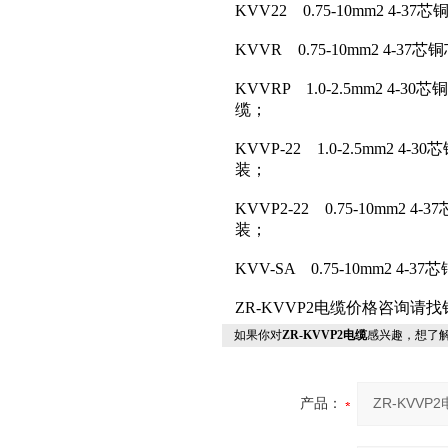
KVV22 0.75-10mm2
KVVR 0.75-10mm2 4
KVVRP 1.0-2.5mm2 
缆；
KVVP-22 1.0-2.5mm
装；
KVVP2-22 0.75-10m
装；
KVV-SA 0.75-10mm2
ZR-KVVP2电缆价格咨询请
如果你对
ZR-KVVP2电缆
感兴趣，想了
产品：