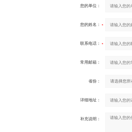
您的单位：
您的姓名：
联系电话：
常用邮箱：
省份：
详细地址：
补充说明：