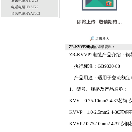
通讯电缆HYAT23
电话电缆HYAT22
音频电缆HYAT553
点击放大
ZR-KVVP2电缆
的详细资料：
ZR-KVVP2电缆产品介绍
执行标准：GB9330-88
产品用途：适用于交流额定电压
1、型号、规格及产品名称：
KVV 0.75-10mm2 4-
KVVP 1.0-2.5mm2 
KVVP2 0.75-10mm2 