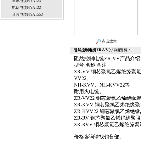
通讯电缆HYAT23
电话电缆HYAT22
音频电缆HYAT553
点击放大
阻然控制电缆ZR-VV
的详细资料：
阻然控制电缆ZR-VV产品介绍
型号 名称 备注
ZR-VV 铜芯聚氯乙烯绝缘聚
VV22、
NH-KVV、NH-KVV22等
耐用火电缆。
ZR-VV22 铜芯聚氯乙烯绝
ZR-KVV 铜芯聚氯乙烯绝
ZR-KVV22 铜芯聚氯乙烯
ZR-RV 铜芯聚氯乙烯绝缘聚
ZR-RVV 铜芯聚氯乙烯绝
价格咨询请找销售部。