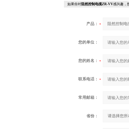
如果你对
阻然控制电缆ZR-VV
感兴趣，
产品：
您的单位：
您的姓名：
联系电话：
常用邮箱：
省份：