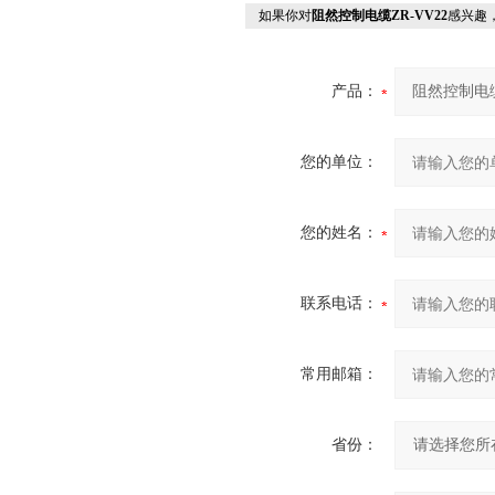
如果你对
阻然控制电缆ZR-VV22
感兴趣
产品：
您的单位：
您的姓名：
联系电话：
常用邮箱：
省份：