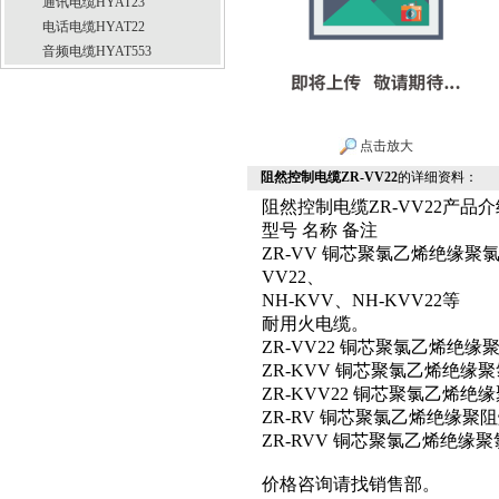
通讯电缆HYAT23
电话电缆HYAT22
音频电缆HYAT553
点击放大
阻然控制电缆ZR-VV22
的详细资料：
阻然控制电缆ZR-VV22产品介
型号 名称 备注
ZR-VV 铜芯聚氯乙烯绝缘聚
VV22、
NH-KVV、NH-KVV22等
耐用火电缆。
ZR-VV22 铜芯聚氯乙烯绝
ZR-KVV 铜芯聚氯乙烯绝
ZR-KVV22 铜芯聚氯乙烯
ZR-RV 铜芯聚氯乙烯绝缘聚
ZR-RVV 铜芯聚氯乙烯绝
价格咨询请找销售部。