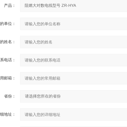
产品：
您的单位：
您的姓名：
联系电话：
常用邮箱：
省份：
详细地址：