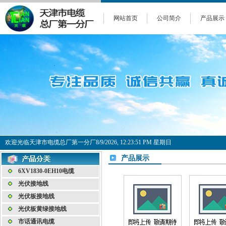
网站首页
公司简介
产品展示
欢迎光临天津市电缆总厂第一分厂
8/9/2026, 12:23:52 PM 星期日
产品展示
6XV1830-0EH10电缆
光伏接地线
光伏板接地线
光伏板黄绿接地线
市话通讯电缆