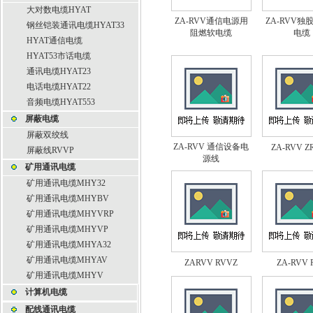
大对数电缆HYAT
ZA-RVV通信电源用
ZA-RVV独
钢丝铠装通讯电缆HYAT33
阻燃软电缆
电缆
HYAT通信电缆
HYAT53市话电缆
通讯电缆HYAT23
电话电缆HYAT22
音频电缆HYAT553
屏蔽电缆
屏蔽双绞线
ZA-RVV 通信设备电
ZA-RVV Z
屏蔽线RVVP
源线
矿用通讯电缆
矿用通讯电缆MHY32
矿用通讯电缆MHYBV
矿用通讯电缆MHYVRP
矿用通讯电缆MHYVP
矿用通讯电缆MHYA32
矿用通讯电缆MHYAV
ZARVV RVVZ
ZA-RVV 
矿用通讯电缆MHYV
计算机电缆
配线通讯电缆